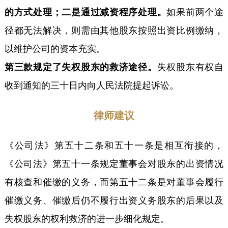
的方式处理；二是通过减资程序处理。
如果前两个途
径都无法解决，则需由其他股东按照出资比例缴纳，
以维护公司的资本充实。
第三款规定了失权股东的救济途径。
失权股东有权自
收到通知的三十日内向人民法院提起诉讼。
律师建议
《公司法》第五十二条和五十一条是相互衔接的，
《公司法》第五十一条规定董事会对股东的出资情况
有核查和催缴的义务，而第五十二条是对董事会履行
催缴义务、催缴后仍不履行出资义务股东的后果以及
失权股东的权利救济的进一步细化规定。