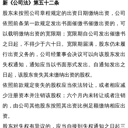
新《公司法》第五十二条
股东未按照公司章程规定的出资日期缴纳出资，公司
依照前条第一款规定发出书面催缴书催缴出资的，可
以载明缴纳出资的宽限期；宽限期自公司发出催缴书
之日起，不得少于六十日。宽限期届满，股东仍未履
行出资义务的，公司经董事会决议可以向该股东发出
失权通知，通知应当以书面形式发出。自通知发出之
日起，该股东丧失其未缴纳出资的股权。
依照前款规定丧失的股权应当依法转让，或者相应减
少注册资本并注销该股权；六个月内未转让或者注销
的，由公司其他股东按照其出资比例足额缴纳相应出
资。
股东对失权有异议的，应当自接到失权通知之日起三