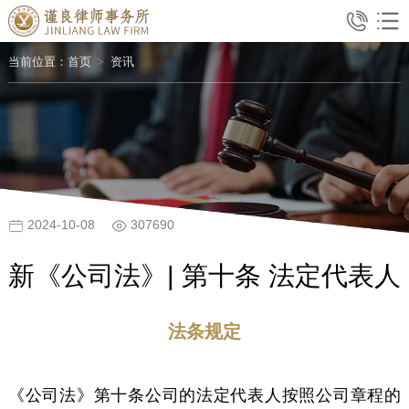
当前位置：
首页
资讯
2024-10-08
307690
新《公司法》| 第十条 法定代表人
法条规定
《公司法》第十条公司的法定代表人按照公司章程的