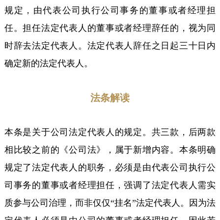
规定，由代表公司执行公司事务的董事或者经理担
任。
担任法定代表人的董事或者经理辞任的，视为同
时辞去法定代表人。
法定代表人辞任之日起三十日内
确定新的法定代表人。
法条解读
本条是关于公司法定代表人的规定。共三款，后两款
相比较之前的《公司法》，属于新增内容。本条明确
规定了法定代表人的职务，必须是由代表公司执行公
司事务的董事或者经理担任，强调了法定代表人需实
质参与公司治理，而非仅仅“挂名”法定代表人。因为法