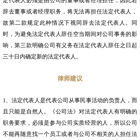
定代表人必须是由公司的董事或者经理担任，因此若
辞去董事或者经理职务，将无法再担任法定代表人，
故第二款规定此种情况下视同辞去法定代表人。
同
时，为避免法定代表人辞任空当期间对公司事务的影
响，第三款明确公司有义务在法定代表人辞任之日起
三十日内确定新的法定代表人。
律师建议
1、法定代表人是代表公司从事民事活动的负责人，而
且只能是自然人。《公司法》对法定代表人有明确的
职务要求，必须是参与公司实质经营的人，所以公司
不能再随意找一个员工或者与公司不相关的人担任法